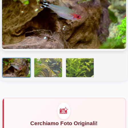
📸
Cerchiamo Foto Originali!