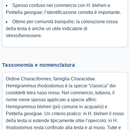
Spesso confuso nel commercio con H. bleheri e
Petitella georgiae; l’identificazione corretta è importante.
Ottimo per comunità tranquille; la colorazione rossa
della testa è anche un utile indicatore di
stress/benessere.
Tassonomia e nomenclatura
Ordine Characiformes, famiglia Characidae.
Hemigrammus rhodostomus è la specie “classica” dei
cosiddetti tetra naso rosso. Nel commercio, tuttavia, il
nome viene spesso applicato a specie affini:
Hemigrammus bleheri (più comune in acquario) e
Petitella georgiae. Un criterio pratico: in H. bleheri il rosso
della testa si estende tipicamente oltre l’opercolo; in H.
rhodostomus resta confinato alla testa e al muso. Tutte e