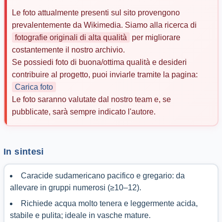
Le foto attualmente presenti sul sito provengono
prevalentemente da Wikimedia. Siamo alla ricerca di
fotografie originali di alta qualità
per migliorare
costantemente il nostro archivio.
Se possiedi foto di buona/ottima qualità e desideri
contribuire al progetto, puoi inviarle tramite la pagina:
Carica foto
Le foto saranno valutate dal nostro team e, se
pubblicate, sarà sempre indicato l'autore.
In sintesi
Caracide sudamericano pacifico e gregario: da
allevare in gruppi numerosi (≥10–12).
Richiede acqua molto tenera e leggermente acida,
stabile e pulita; ideale in vasche mature.