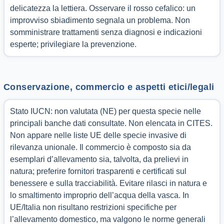
delicatezza la lettiera. Osservare il rosso cefalico: un
improvviso sbiadimento segnala un problema. Non
somministrare trattamenti senza diagnosi e indicazioni
esperte; privilegiare la prevenzione.
Conservazione, commercio e aspetti etici/legali
Stato IUCN: non valutata (NE) per questa specie nelle
principali banche dati consultate. Non elencata in CITES.
Non appare nelle liste UE delle specie invasive di
rilevanza unionale. Il commercio è composto sia da
esemplari d’allevamento sia, talvolta, da prelievi in
natura; preferire fornitori trasparenti e certificati sul
benessere e sulla tracciabilità. Evitare rilasci in natura e
lo smaltimento improprio dell’acqua della vasca. In
UE/Italia non risultano restrizioni specifiche per
l’allevamento domestico, ma valgono le norme generali