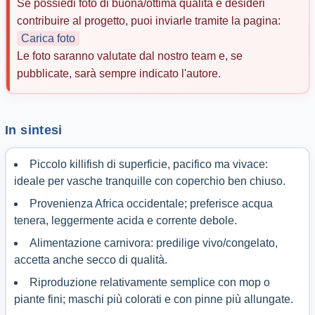
Se possiedi foto di buona/ottima qualità e desideri
contribuire al progetto, puoi inviarle tramite la pagina:
Carica foto
Le foto saranno valutate dal nostro team e, se
pubblicate, sarà sempre indicato l'autore.
In sintesi
Piccolo killifish di superficie, pacifico ma vivace:
ideale per vasche tranquille con coperchio ben chiuso.
Provenienza Africa occidentale; preferisce acqua
tenera, leggermente acida e corrente debole.
Alimentazione carnivora: predilige vivo/congelato,
accetta anche secco di qualità.
Riproduzione relativamente semplice con mop o
piante fini; maschi più colorati e con pinne più allungate.