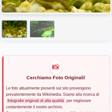
📸
Cerchiamo Foto Originali!
Le foto attualmente presenti sul sito provengono
prevalentemente da Wikimedia. Siamo alla ricerca di
fotografie originali di alta qualità
per migliorare
costantemente il nostro archivio.