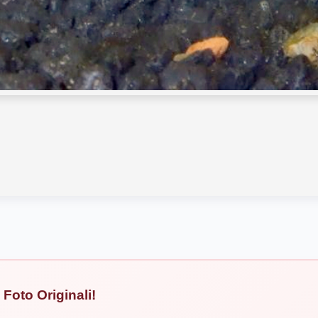
Foto Originali!