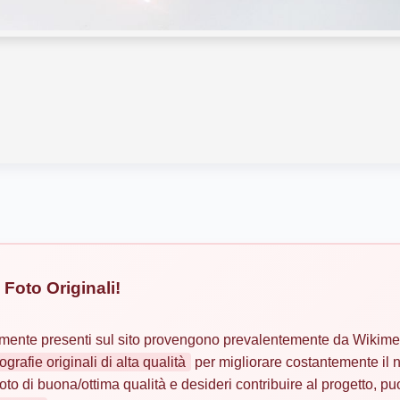
Foto Originali!
almente presenti sul sito provengono prevalentemente da Wikime
tografie originali di alta qualità
per migliorare costantemente il n
oto di buona/ottima qualità e desideri contribuire al progetto, puo