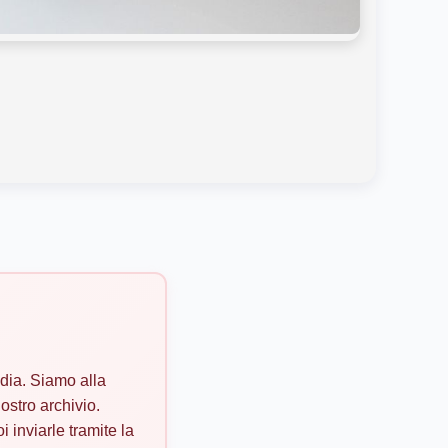
dia. Siamo alla
ostro archivio.
i inviarle tramite la