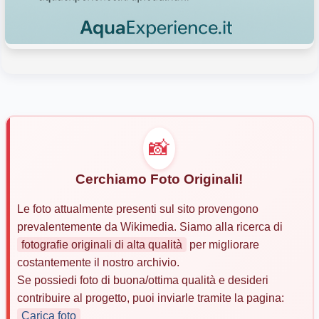
📸
Cerchiamo Foto Originali!
Le foto attualmente presenti sul sito provengono
prevalentemente da Wikimedia. Siamo alla ricerca di
fotografie originali di alta qualità
per migliorare
costantemente il nostro archivio.
Se possiedi foto di buona/ottima qualità e desideri
contribuire al progetto, puoi inviarle tramite la pagina:
Carica foto