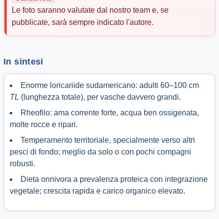
Le foto saranno valutate dal nostro team e, se
pubblicate, sarà sempre indicato l'autore.
In sintesi
Enorme loricariide sudamericano: adulti 60–100 cm
TL
(lunghezza totale), per vasche davvero grandi.
Rheofilo: ama corrente forte, acqua ben ossigenata,
molte rocce e ripari.
Temperamento territoriale, specialmente verso altri
pesci di fondo; meglio da solo o con pochi compagni
robusti.
Dieta onnivora a prevalenza proteica con integrazione
vegetale; crescita rapida e carico organico elevato.