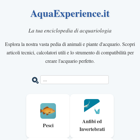
AquaExperience.it
La tua enciclopedia di acquariologia
Esplora la nostra vasta pedia di animali e piante d'acquario. Scopri
articoli tecnici, calcolatori utili e lo strumento di compatibilità per
creare l'acquario perfetto.
Anfibi ed
Pesci
Invertebrati