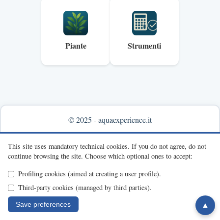
Piante
Strumenti
© 2025 - aquaexperience.it
Info & contacts
This site uses mandatory technical cookies.
If you do not agree, do not
continue browsing the site.
Choose which optional ones to accept:
Profiling cookies (aimed at creating a user profile).
Third-party cookies (managed by third parties).
Save preferences
▲