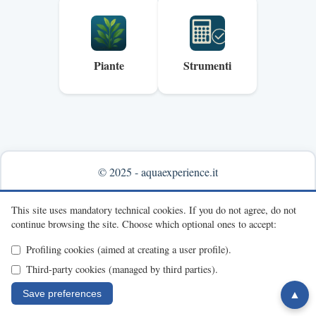
Piante
Strumenti
© 2025 - aquaexperience.it
Info & contacts
This site uses mandatory technical cookies.
If you do not agree, do not
continue browsing the site.
Choose which optional ones to accept:
Profiling cookies (aimed at creating a user profile).
Third-party cookies (managed by third parties).
Save preferences
▲