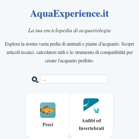
AquaExperience.it
La tua enciclopedia di acquariologia
Esplora la nostra vasta pedia di animali e piante d'acquario. Scopri
articoli tecnici, calcolatori utili e lo strumento di compatibilità per
creare l'acquario perfetto.
Anfibi ed
Pesci
Invertebrati