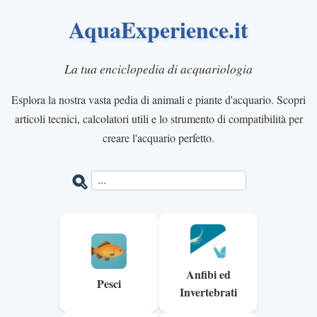
AquaExperience.it
La tua enciclopedia di acquariologia
Esplora la nostra vasta pedia di animali e piante d'acquario. Scopri
articoli tecnici, calcolatori utili e lo strumento di compatibilità per
creare l'acquario perfetto.
Anfibi ed
Pesci
Invertebrati