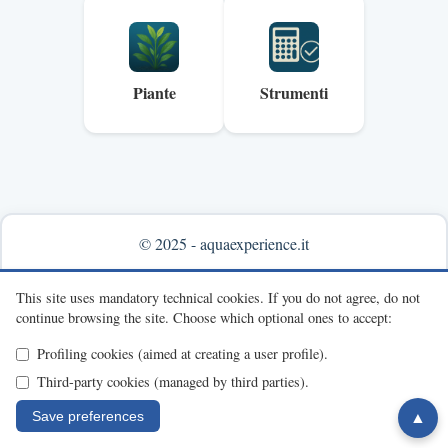
Piante
Strumenti
© 2025 - aquaexperience.it
Info & contacts
This site uses mandatory technical cookies.
If you do not agree, do not
continue browsing the site.
Choose which optional ones to accept:
Profiling cookies (aimed at creating a user profile).
Third-party cookies (managed by third parties).
Save preferences
▲