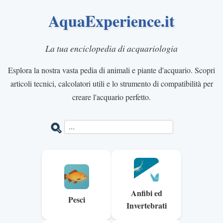
AquaExperience.it
La tua enciclopedia di acquariologia
Esplora la nostra vasta pedia di animali e piante d'acquario. Scopri
articoli tecnici, calcolatori utili e lo strumento di compatibilità per
creare l'acquario perfetto.
Anfibi ed
Pesci
Invertebrati