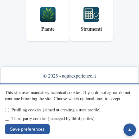
Piante
Strumenti
© 2025 - aquaexperience.it
Info & contacts
This site uses mandatory technical cookies.
If you do not agree, do not
continue browsing the site.
Choose which optional ones to accept:
Profiling cookies (aimed at creating a user profile).
Third-party cookies (managed by third parties).
Save preferences
▲