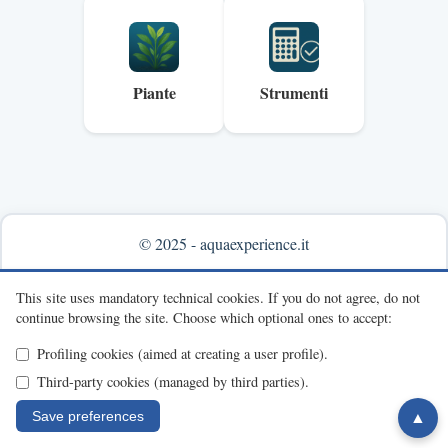
Piante
Strumenti
© 2025 - aquaexperience.it
Info & contacts
This site uses mandatory technical cookies.
If you do not agree, do not
continue browsing the site.
Choose which optional ones to accept:
Profiling cookies (aimed at creating a user profile).
Third-party cookies (managed by third parties).
Save preferences
▲