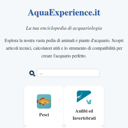
AquaExperience.it
La tua enciclopedia di acquariologia
Esplora la nostra vasta pedia di animali e piante d'acquario. Scopri
articoli tecnici, calcolatori utili e lo strumento di compatibilità per
creare l'acquario perfetto.
Anfibi ed
Pesci
Invertebrati